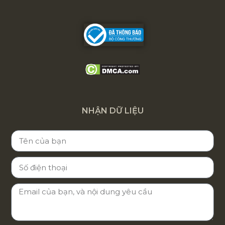
NHẬN DỮ LIỆU