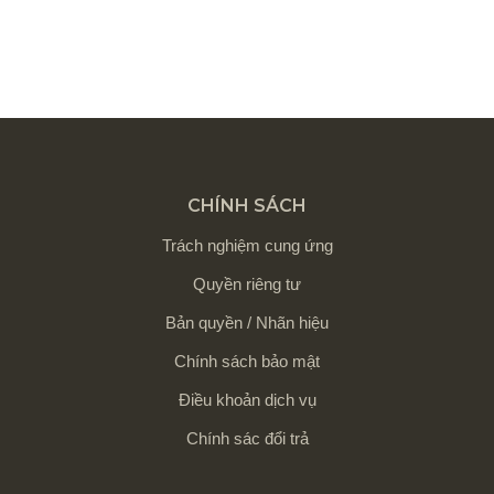
CHÍNH SÁCH
Trách nghiệm cung ứng
Quyền riêng tư
Bản quyền / Nhãn hiệu
Chính sách bảo mật
Điều khoản dịch vụ
Chính sác đổi trả