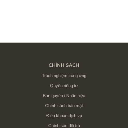
CHÍNH SÁCH
Trách nghiệm cung ứng
Quyền riêng tư
Bản quyền / Nhãn hiệu
Chính sách bảo mật
Điều khoản dịch vụ
Chính sác đổi trả