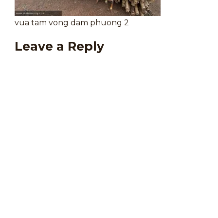
vua tam vong dam phuong 2
Leave a Reply