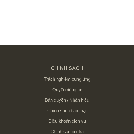
CHÍNH SÁCH
Trách nghiệm cung ứng
Quyền riêng tư
Bản quyền / Nhãn hiệu
Chính sách bảo mật
Điều khoản dịch vụ
Chính sác đổi trả