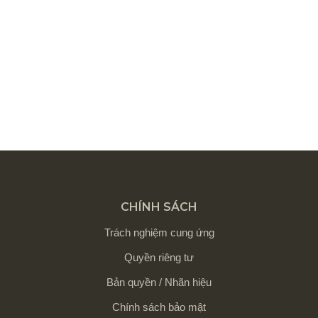
CHÍNH SÁCH
Trách nghiệm cung ứng
Quyền riêng tư
Bản quyền / Nhãn hiệu
Chính sách bảo mật