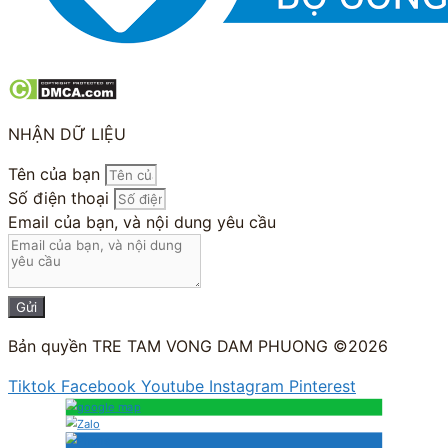
NHẬN DỮ LIỆU
Tên của bạn
Số điện thoại
Email của bạn, và nội dung yêu cầu
Gửi
Bản quyền TRE TAM VONG DAM PHUONG ©2026
Tiktok
Facebook
Youtube
Instagram
Pinterest