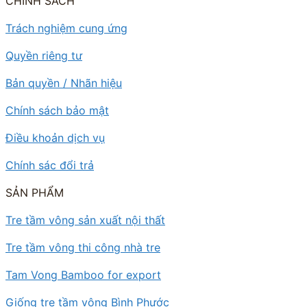
CHÍNH SÁCH
Trách nghiệm cung ứng
Quyền riêng tư
Bản quyền / Nhãn hiệu
Chính sách bảo mật
Điều khoản dịch vụ
Chính sác đổi trả
SẢN PHẨM
Tre tầm vông sản xuất nội thất
Tre tầm vông thi công nhà tre
Tam Vong Bamboo for export
Giống tre tầm vông Bình Phước