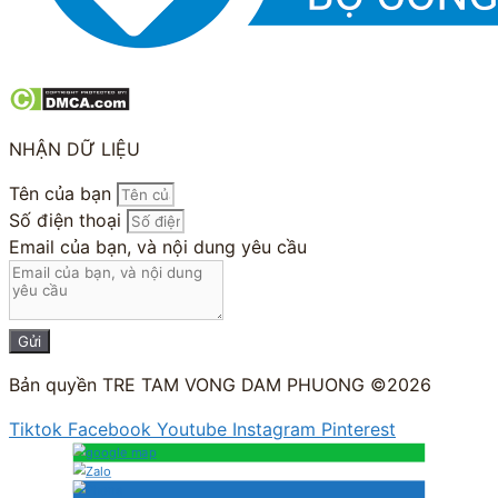
NHẬN DỮ LIỆU
Tên của bạn
Số điện thoại
Email của bạn, và nội dung yêu cầu
Gửi
Bản quyền TRE TAM VONG DAM PHUONG ©2026
Tiktok
Facebook
Youtube
Instagram
Pinterest