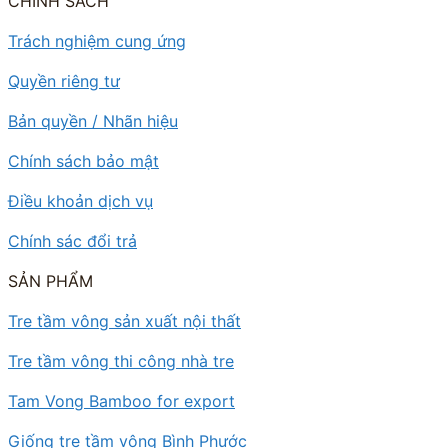
CHÍNH SÁCH
Trách nghiệm cung ứng
Quyền riêng tư
Bản quyền / Nhãn hiệu
Chính sách bảo mật
Điều khoản dịch vụ
Chính sác đổi trả
SẢN PHẨM
Tre tầm vông sản xuất nội thất
Tre tầm vông thi công nhà tre
Tam Vong Bamboo for export
Giống tre tầm vông Bình Phước