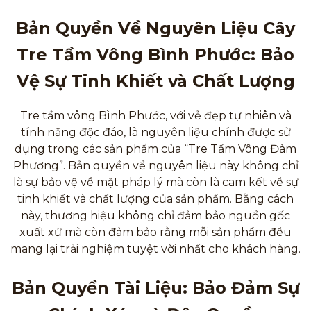
Bản Quyền Về Nguyên Liệu Cây
Tre Tầm Vông Bình Phước: Bảo
Vệ Sự Tinh Khiết và Chất Lượng
Tre tầm vông Bình Phước, với vẻ đẹp tự nhiên và
tính năng độc đáo, là nguyên liệu chính được sử
dụng trong các sản phẩm của “Tre Tầm Vông Đàm
Phương”. Bản quyền về nguyên liệu này không chỉ
là sự bảo vệ về mặt pháp lý mà còn là cam kết về sự
tinh khiết và chất lượng của sản phẩm. Bằng cách
này, thương hiệu không chỉ đảm bảo nguồn gốc
xuất xứ mà còn đảm bảo rằng mỗi sản phẩm đều
mang lại trải nghiệm tuyệt vời nhất cho khách hàng.
Bản Quyền Tài Liệu: Bảo Đảm Sự