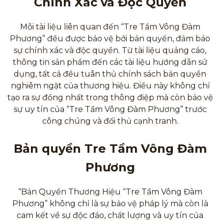
Chính Xác và Độc Quyền
Mỗi tài liệu liên quan đến “Tre Tầm Vông Đàm
Phương” đều được bảo vệ bởi bản quyền, đảm bảo
sự chính xác và độc quyền. Từ tài liệu quảng cáo,
thông tin sản phẩm đến các tài liệu hướng dẫn sử
dụng, tất cả đều tuân thủ chính sách bản quyền
nghiêm ngặt của thương hiệu. Điều này không chỉ
tạo ra sự đồng nhất trong thông điệp mà còn bảo vệ
sự uy tín của “Tre Tầm Vông Đàm Phương” trước
công chúng và đối thủ cạnh tranh.
Bản quyền Tre Tầm Vông Đàm
Phương
“Bản Quyền Thương Hiệu “Tre Tầm Vông Đàm
Phương” không chỉ là sự bảo vệ pháp lý mà còn là
cam kết về sự độc đáo, chất lượng và uy tín của