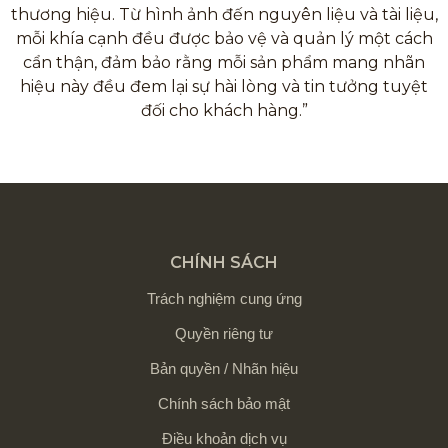
thương hiệu. Từ hình ảnh đến nguyên liệu và tài liệu,
mỗi khía cạnh đều được bảo vệ và quản lý một cách
cẩn thận, đảm bảo rằng mỗi sản phẩm mang nhãn
hiệu này đều đem lại sự hài lòng và tin tưởng tuyệt
đối cho khách hàng.”
CHÍNH SÁCH
Trách nghiệm cung ứng
Quyền riêng tư
Bản quyền / Nhãn hiệu
Chính sách bảo mật
Điều khoản dịch vụ