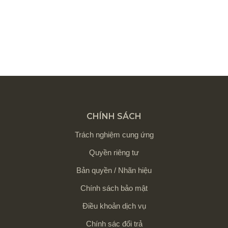
CHÍNH SÁCH
Trách nghiệm cung ứng
Quyền riêng tư
Bản quyền / Nhãn hiệu
Chính sách bảo mật
Điều khoản dịch vụ
Chính sác đổi trả