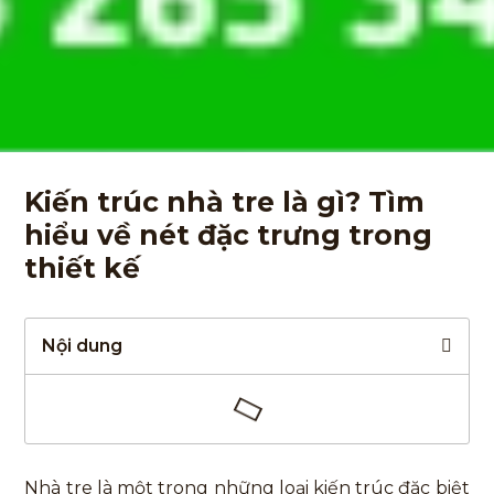
Kiến trúc nhà tre là gì? Tìm
hiểu về nét đặc trưng trong
thiết kế
Nội dung
Nhà tre là một trong những loại kiến trúc đặc biệt