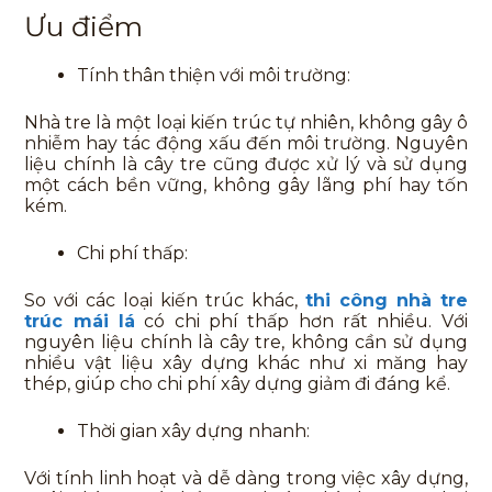
Ưu điểm
Tính thân thiện với môi trường:
Nhà tre là một loại kiến trúc tự nhiên, không gây ô
nhiễm hay tác động xấu đến môi trường. Nguyên
liệu chính là cây tre cũng được xử lý và sử dụng
một cách bền vững, không gây lãng phí hay tốn
kém.
Chi phí thấp:
So với các loại kiến trúc khác,
thi công nhà tre
trúc mái lá
có chi phí thấp hơn rất nhiều. Với
nguyên liệu chính là cây tre, không cần sử dụng
nhiều vật liệu xây dựng khác như xi măng hay
thép, giúp cho chi phí xây dựng giảm đi đáng kể.
Thời gian xây dựng nhanh:
Với tính linh hoạt và dễ dàng trong việc xây dựng,