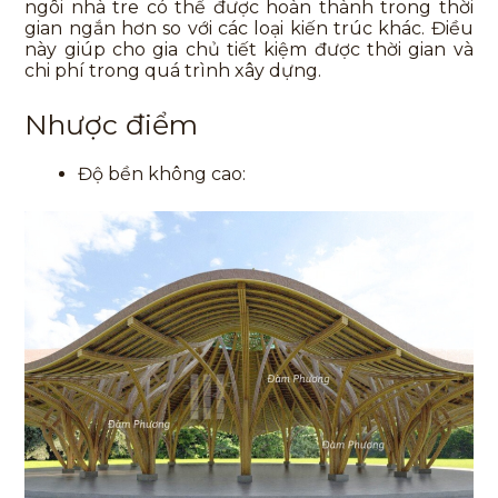
ngôi nhà tre có thể được hoàn thành trong thời
gian ngắn hơn so với các loại kiến trúc khác. Điều
này giúp cho gia chủ tiết kiệm được thời gian và
chi phí trong quá trình xây dựng.
Nhược điểm
Độ bền không cao: