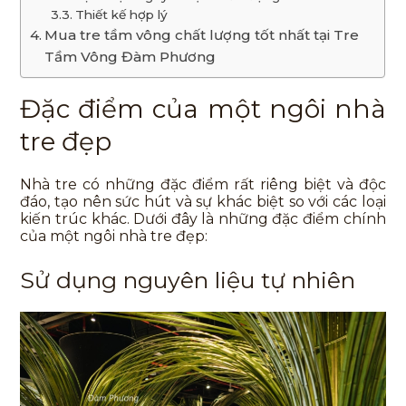
Thiết kế hợp lý
Mua tre tầm vông chất lượng tốt nhất tại Tre
Tầm Vông Đàm Phương
Đặc điểm của một ngôi nhà
tre đẹp
Nhà tre có những đặc điểm rất riêng biệt và độc
đáo, tạo nên sức hút và sự khác biệt so với các loại
kiến trúc khác. Dưới đây là những đặc điểm chính
của một ngôi nhà tre đẹp:
Sử dụng nguyên liệu tự nhiên