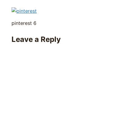
pinterest 6
Leave a Reply