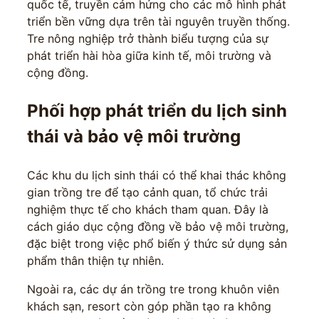
quốc tế, truyền cảm hứng cho các mô hình phát
triển bền vững dựa trên tài nguyên truyền thống.
Tre nông nghiệp trở thành biểu tượng của sự
phát triển hài hòa giữa kinh tế, môi trường và
cộng đồng.
Phối hợp phát triển du lịch sinh
thái và bảo vệ môi trường
Các khu du lịch sinh thái có thể khai thác không
gian trồng tre để tạo cảnh quan, tổ chức trải
nghiệm thực tế cho khách tham quan. Đây là
cách giáo dục cộng đồng về bảo vệ môi trường,
đặc biệt trong việc phổ biến ý thức sử dụng sản
phẩm thân thiện tự nhiên.
Ngoài ra, các dự án trồng tre trong khuôn viên
khách sạn, resort còn góp phần tạo ra không