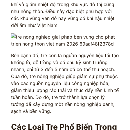
khí và giảm nhiệt độ trong khu vực đô thị cũng
như nông thôn. Điều này đặc biệt phù hợp với
các khu vùng ven đô hay vùng có khí hậu nhiệt
đới ẩm như Việt Nam.
Bên cạnh đó, tre còn là nguồn nguyên liệu tái tạo
khổng lồ, dễ trồng và có chu kỳ sinh trưởng
nhanh, chỉ từ 3 đến 5 năm đã có thể thu hoạch.
Qua đó, tre nông nghiệp giúp giảm sự phụ thuộc
vào các nguồn nguyên liệu công nghiệp hóa,
giảm thiểu lượng rác thải và thúc đẩy nền kinh tế
tuần hoàn. Do đó, tre trở thành lựa chọn lý
tưởng để xây dựng một nền nông nghiệp xanh,
sạch và bền vững.
Các Loại Tre Phổ Biến Trong