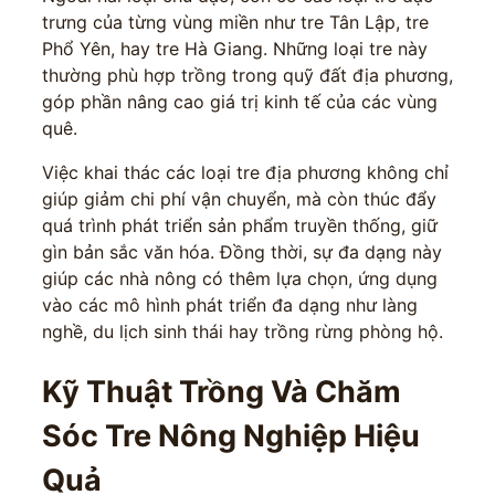
trưng của từng vùng miền như tre Tân Lập, tre
Phổ Yên, hay tre Hà Giang. Những loại tre này
thường phù hợp trồng trong quỹ đất địa phương,
góp phần nâng cao giá trị kinh tế của các vùng
quê.
Việc khai thác các loại tre địa phương không chỉ
giúp giảm chi phí vận chuyển, mà còn thúc đẩy
quá trình phát triển sản phẩm truyền thống, giữ
gìn bản sắc văn hóa. Đồng thời, sự đa dạng này
giúp các nhà nông có thêm lựa chọn, ứng dụng
vào các mô hình phát triển đa dạng như làng
nghề, du lịch sinh thái hay trồng rừng phòng hộ.
Kỹ Thuật Trồng Và Chăm
Sóc Tre Nông Nghiệp Hiệu
Quả