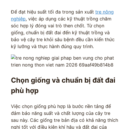
Để đạt hiệu suất tối đa trong sản xuất
tre nông
nghiệp
, việc áp dụng các kỹ thuật trồng chăm
sóc hợp lý đóng vai trò then chốt. Từ chọn
giống, chuẩn bị đất đai đến kỹ thuật trồng và
bảo vệ cây tre khỏi sâu bệnh đều cần kiến thức
kỹ lưỡng và thực hành đúng quy trình.
Chọn giống và chuẩn bị đất đai
phù hợp
Việc chọn giống phù hợp là bước nền tảng để
đảm bảo năng suất và chất lượng của cây tre
sau này. Các giống tre bản địa có khả năng thích
nghi tốt với điều kiện khí hậu và đất đai của