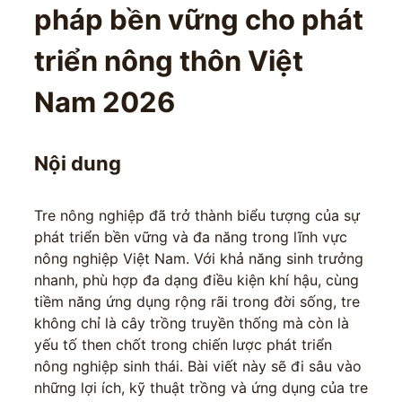
pháp bền vững cho phát
triển nông thôn Việt
Nam 2026
Nội dung
Tre nông nghiệp đã trở thành biểu tượng của sự
phát triển bền vững và đa năng trong lĩnh vực
nông nghiệp Việt Nam. Với khả năng sinh trưởng
nhanh, phù hợp đa dạng điều kiện khí hậu, cùng
tiềm năng ứng dụng rộng rãi trong đời sống, tre
không chỉ là cây trồng truyền thống mà còn là
yếu tố then chốt trong chiến lược phát triển
nông nghiệp sinh thái. Bài viết này sẽ đi sâu vào
những lợi ích, kỹ thuật trồng và ứng dụng của tre