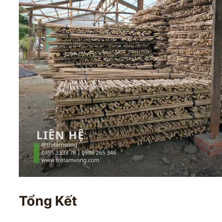
Tổng Kết