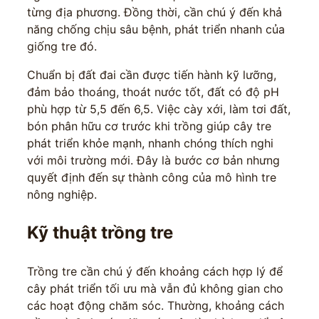
từng địa phương. Đồng thời, cần chú ý đến khả
năng chống chịu sâu bệnh, phát triển nhanh của
giống tre đó.
Chuẩn bị đất đai cần được tiến hành kỹ lưỡng,
đảm bảo thoáng, thoát nước tốt, đất có độ pH
phù hợp từ 5,5 đến 6,5. Việc cày xới, làm tơi đất,
bón phân hữu cơ trước khi trồng giúp cây tre
phát triển khỏe mạnh, nhanh chóng thích nghi
với môi trường mới. Đây là bước cơ bản nhưng
quyết định đến sự thành công của mô hình tre
nông nghiệp.
Kỹ thuật trồng tre
Trồng tre cần chú ý đến khoảng cách hợp lý để
cây phát triển tối ưu mà vẫn đủ không gian cho
các hoạt động chăm sóc. Thường, khoảng cách