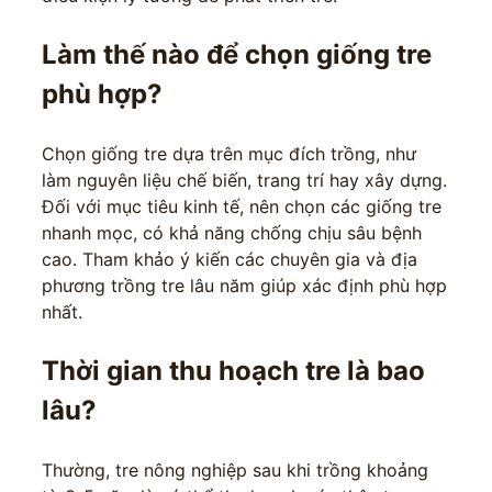
Làm thế nào để chọn giống tre
phù hợp?
Chọn giống tre dựa trên mục đích trồng, như
làm nguyên liệu chế biến, trang trí hay xây dựng.
Đối với mục tiêu kinh tế, nên chọn các giống tre
nhanh mọc, có khả năng chống chịu sâu bệnh
cao. Tham khảo ý kiến các chuyên gia và địa
phương trồng tre lâu năm giúp xác định phù hợp
nhất.
Thời gian thu hoạch tre là bao
lâu?
Thường, tre nông nghiệp sau khi trồng khoảng