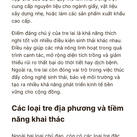
cung cấp nguyên liệu cho ngành giấy, vật liệu
xây dựng nhẹ, hoặc làm các sản phẩm xuất khẩu
cao cấp.
Điểm đáng chú ý của tre lai là khả năng thích
nghi tốt với nhiều điều kiện sinh thái khác nhau.
Điều này giúp các nhà nông linh hoạt trong quá
trình canh tác, mở rộng diện tích trồng và giảm
thiểu rủi ro thất bại do thời tiết hay dịch bệnh.
Ngoài ra, tre lai còn đóng vai trò trong việc thúc
đẩy công nghệ sinh thái, bảo vệ môi trường và
tạo ra nhiều khả năng phát triển kinh tế bền
vững cho cộng đồng.
Các loại tre địa phương và tiềm
năng khai thác
Ngoài hai loại chủ đạo, còn có các loại tre đặc