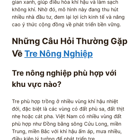
gian xanh, giúp điều hòa khí hậu và làm sạch
không khí. Nhờ đó, mô hình này đang thu hút
nhiều nhà đầu tư, đem lại lợi ích kinh tế và nâng
cao ý thức cộng đồng về phát triển bền vững.
Những Câu Hỏi Thường Gặp
Về
Tre Nông Nghiệp
Tre nông nghiệp phù hợp với
khu vực nào?
Tre phù hợp trồng ở nhiều vùng khí hậu nhiệt
đới, đặc biệt là các vùng có đất phù sa, đất thịt
nhẹ hoặc cát pha. Việt Nam có nhiều vùng đất
phù hợp như Đồng bằng sông Cửu Long, miền
Trung, miền Bắc với khí hậu ấm áp, mưa nhiều,
điều kiện lý tưởng để phát triển tre.