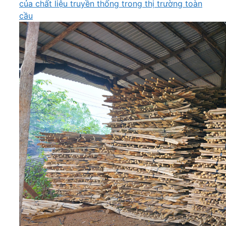
của chất liệu truyền thống trong thị trường toàn
cầu