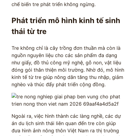
chế biến tre phát triển không ngừng.
Phát triển mô hình kinh tế sinh
thái từ tre
Tre không chỉ là cây trồng đơn thuần mà còn là
nguồn nguyên liệu cho các sản phẩm đa dạng
như giấy, đồ thủ công mỹ nghệ, gỗ non, vật liệu
đóng gói thân thiện môi trường. Nhờ đó, mô hình
kinh tế từ tre giúp nông dân tăng thu nhập, giảm
nghèo và thúc đẩy phát triển cộng đồng.
Ngoài ra, việc hình thành các làng nghề, các dự
án du lịch sinh thái liên quan đến tre còn giúp
đưa hình ảnh nông thôn Việt Nam ra thị trường