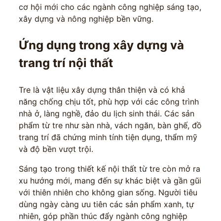
cơ hội mới cho các ngành công nghiệp sáng tạo,
xây dựng và nông nghiệp bền vững.
Ứng dụng trong xây dựng và
trang trí nội thất
Tre là vật liệu xây dựng thân thiện và có khả
năng chống chịu tốt, phù hợp với các công trình
nhà ở, làng nghề, đảo du lịch sinh thái. Các sản
phẩm từ tre như sàn nhà, vách ngăn, bàn ghế, đồ
trang trí đã chứng minh tính tiện dụng, thẩm mỹ
và độ bền vượt trội.
Sáng tạo trong thiết kế nội thất từ tre còn mở ra
xu hướng mới, mang đến sự khác biệt và gần gũi
với thiên nhiên cho không gian sống. Người tiêu
dùng ngày càng ưu tiên các sản phẩm xanh, tự
nhiên, góp phần thúc đẩy ngành công nghiệp