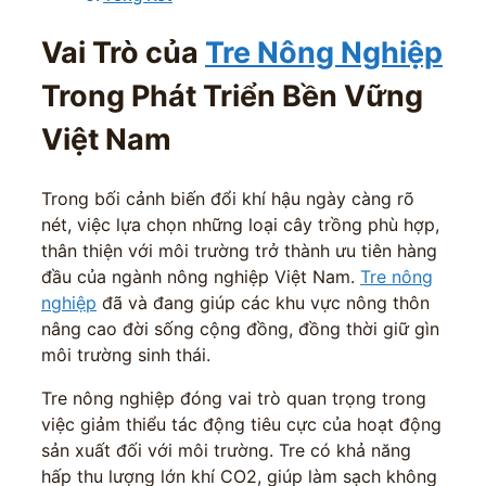
Vai Trò của
Tre Nông Nghiệp
Trong Phát Triển Bền Vững
Việt Nam
Trong bối cảnh biến đổi khí hậu ngày càng rõ
nét, việc lựa chọn những loại cây trồng phù hợp,
thân thiện với môi trường trở thành ưu tiên hàng
đầu của ngành nông nghiệp Việt Nam.
Tre nông
nghiệp
đã và đang giúp các khu vực nông thôn
nâng cao đời sống cộng đồng, đồng thời giữ gìn
môi trường sinh thái.
Tre nông nghiệp đóng vai trò quan trọng trong
việc giảm thiểu tác động tiêu cực của hoạt động
sản xuất đối với môi trường. Tre có khả năng
hấp thu lượng lớn khí CO2, giúp làm sạch không