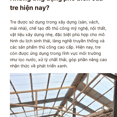
tre hiện nay?
Tre được sử dụng trong xây dựng (sàn, vách,
mái nhà), chế tạo đồ thủ công mỹ nghệ, nội thất,
vật liệu xây dựng nhẹ, đặc biệt phù hợp cho mô
hình du lịch sinh thái, làng nghề truyền thống và
các sản phẩm thủ công cao cấp. Hiện nay, tre
còn được ứng dụng trong lĩnh vực môi trường
như lọc nước, xử lý chất thải, góp phần nâng cao
nhận thức về phát triển xanh.