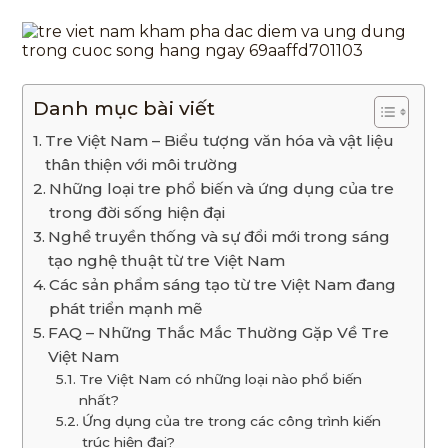
Danh mục bài viết
Tre Việt Nam – Biểu tượng văn hóa và vật liệu
thân thiện với môi trường
Những loại tre phổ biến và ứng dụng của tre
trong đời sống hiện đại
Nghề truyền thống và sự đổi mới trong sáng
tạo nghệ thuật từ tre Việt Nam
Các sản phẩm sáng tạo từ tre Việt Nam đang
phát triển mạnh mẽ
FAQ – Những Thắc Mắc Thường Gặp Về Tre
Việt Nam
Tre Việt Nam có những loại nào phổ biến
nhất?
Ứng dụng của tre trong các công trình kiến
trúc hiện đại?