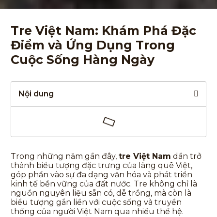
Tre Việt Nam: Khám Phá Đặc
Điểm và Ứng Dụng Trong
Cuộc Sống Hàng Ngày
Nội dung
Trong những năm gần đây,
tre Việt Nam
dần trở
thành biểu tượng đặc trưng của làng quê Việt,
góp phần vào sự đa dạng văn hóa và phát triển
kinh tế bền vững của đất nước. Tre không chỉ là
nguồn nguyên liệu sẵn có, dễ trồng, mà còn là
biểu tượng gắn liền với cuộc sống và truyền
thống của người Việt Nam qua nhiều thế hệ.