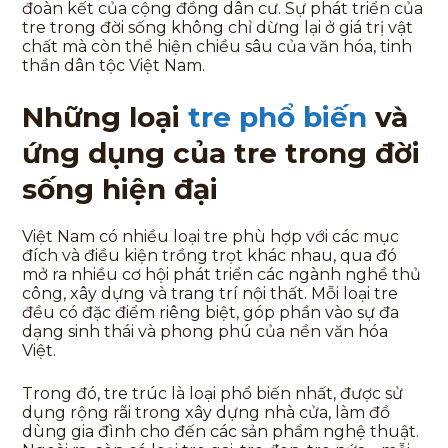
đoàn kết của cộng đồng dân cư. Sự phát triển của
tre trong đời sống không chỉ dừng lại ở giá trị vật
chất mà còn thể hiện chiều sâu của văn hóa, tinh
thần dân tộc Việt Nam.
Những loại
tre phổ biến
và
ứng dụng của tre trong đời
sống hiện đại
Việt Nam có nhiều loại tre phù hợp với các mục
đích và điều kiện trồng trọt khác nhau, qua đó
mở ra nhiều cơ hội phát triển các ngành nghề thủ
công, xây dựng và trang trí nội thất. Mỗi loại tre
đều có đặc điểm riêng biệt, góp phần vào sự đa
dạng sinh thái và phong phú của nền văn hóa
Việt.
Trong đó, tre trúc là loại phổ biến nhất, được sử
dụng rộng rãi trong xây dựng nhà cửa, làm đồ
dùng gia đình cho đến các sản phẩm nghệ thuật.