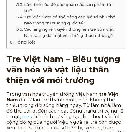
Làm thế nào để bảo quản các sản phẩm từ
tre?
Tre Việt Nam có thể nâng cao giá trị như thế
nào trong thị trường quốc tế?
Các làng nghề truyền thống làm tre của Việt
Nam đang đối mặt với những thách thức gì?
Tổng kết
Tre Việt Nam – Biểu tượng
văn hóa và vật liệu thân
thiện với môi trường
Trong văn hóa truyền thống Việt Nam,
tre Việt
Nam
đã từ lâu trở thành một phần không thể
thiếu trong đời sống hàng ngày. Từ làm nhà, làm
đồ thủ công, đến các hoạt động trang trí và nghệ
thuật,
tre
phản ánh sự sáng tạo, linh hoạt và tính
cộng đồng của người Việt. Ngoài ra, tre còn được
xem là biểu tượng của sự bền bỉ, kiên trì, tượng