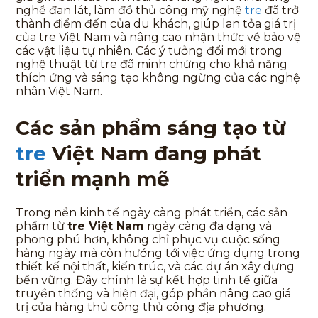
nghề đan lát, làm đồ thủ công mỹ nghệ
tre
đã trở
thành điểm đến của du khách, giúp lan tỏa giá trị
của tre Việt Nam và nâng cao nhận thức về bảo vệ
các vật liệu tự nhiên. Các ý tưởng đổi mới trong
nghệ thuật từ tre đã minh chứng cho khả năng
thích ứng và sáng tạo không ngừng của các nghệ
nhân Việt Nam.
Các sản phẩm sáng tạo từ
tre
Việt Nam đang phát
triển mạnh mẽ
Trong nền kinh tế ngày càng phát triển, các sản
phẩm từ
tre Việt Nam
ngày càng đa dạng và
phong phú hơn, không chỉ phục vụ cuộc sống
hàng ngày mà còn hướng tới việc ứng dụng trong
thiết kế nội thất, kiến trúc, và các dự án xây dựng
bền vững. Đây chính là sự kết hợp tinh tế giữa
truyền thống và hiện đại, góp phần nâng cao giá
trị của hàng thủ công thủ công địa phương.