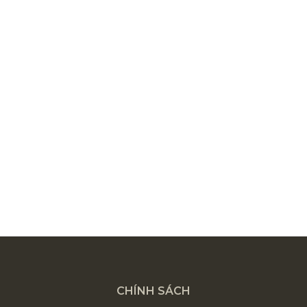
CHÍNH SÁCH