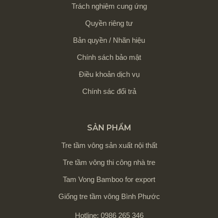
Trách nghiệm cung ứng
Quyền riêng tư
Bản quyền / Nhãn hiệu
Chính sách bảo mật
Điều khoản dịch vụ
Chính sác đổi trả
SẢN PHẨM
Tre tầm vông sản xuất nội thất
Tre tầm vông thi công nhà tre
Tam Vong Bamboo for export
Giống tre tầm vông Bình Phước
Hotline: 0986 265 346