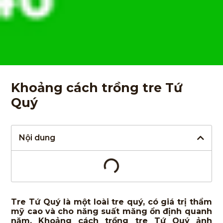
Khoảng cách trồng tre Tứ
Quý
Nội dung
Tre Tứ Quý là một loài tre quý, có giá trị thẩm
mỹ cao và cho năng suất măng ổn định quanh
năm. Khoảng cách trồng tre Tứ Quý ảnh