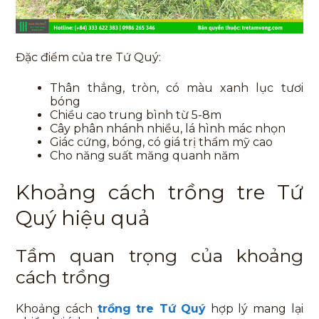
Đặc điểm của tre Tứ Quý:
Thân thẳng, tròn, có màu xanh lục tươi
bóng
Chiều cao trung bình từ 5-8m
Cây phân nhánh nhiều, lá hình mác nhọn
Giác cứng, bóng, có giá trị thẩm mỹ cao
Cho năng suất măng quanh năm
Khoảng cách trồng tre Tứ
Quý hiệu quả
Tầm quan trọng của khoảng
cách trồng
Khoảng cách
trồng tre Tứ Quý
hợp lý mang lại