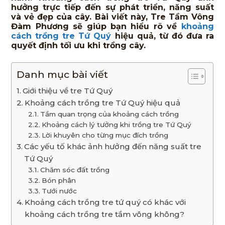
hưởng trực tiếp đến sự phát triển, năng suất
và vẻ đẹp của cây. Bài viết này, Tre Tầm Vông
Đàm Phương sẽ giúp bạn hiểu rõ về
khoảng
cách trồng tre Tứ Quý
hiệu quả, từ đó đưa ra
quyết định tối ưu khi trồng cây.
Danh mục bài viết
Giới thiệu về tre Tứ Quý
Khoảng cách trồng tre Tứ Quý hiệu quả
Tầm quan trọng của khoảng cách trồng
Khoảng cách lý tưởng khi trồng tre Tứ Quý
Lời khuyên cho từng mục đích trồng
Các yếu tố khác ảnh hưởng đến năng suất tre
Tứ Quý
Chăm sóc đất trồng
Bón phân
Tưới nước
Khoảng cách trồng tre tứ quý có khác với
khoảng cách trồng tre tầm vông không?