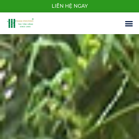
LIÊN HỆ NGAY