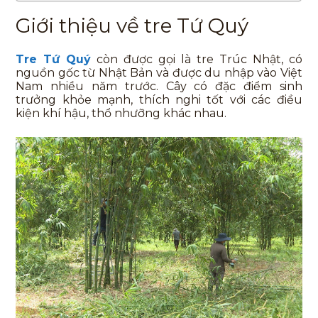
Giới thiệu về tre Tứ Quý
Tre Tứ Quý
còn được gọi là tre Trúc Nhật, có
nguồn gốc từ Nhật Bản và được du nhập vào Việt
Nam nhiều năm trước. Cây có đặc điểm sinh
trưởng khỏe mạnh, thích nghi tốt với các điều
kiện khí hậu, thổ nhưỡng khác nhau.