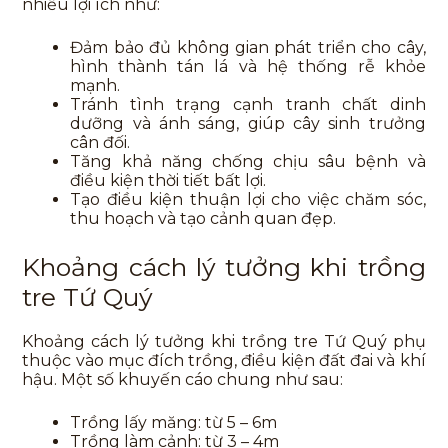
nhiều lợi ích như:
Đảm bảo đủ không gian phát triển cho cây,
hình thành tán lá và hệ thống rễ khỏe
mạnh.
Tránh tình trạng cạnh tranh chất dinh
dưỡng và ánh sáng, giúp cây sinh trưởng
cân đối.
Tăng khả năng chống chịu sâu bệnh và
điều kiện thời tiết bất lợi.
Tạo điều kiện thuận lợi cho việc chăm sóc,
thu hoạch và tạo cảnh quan đẹp.
Khoảng cách lý tưởng khi trồng
tre Tứ Quý
Khoảng cách lý tưởng khi trồng tre Tứ Quý phụ
thuộc vào mục đích trồng, điều kiện đất đai và khí
hậu. Một số khuyến cáo chung như sau:
Trồng lấy măng: từ 5 – 6m
Trồng làm cảnh: từ 3 – 4m