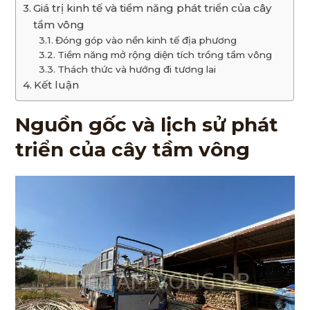
Giá trị kinh tế và tiềm năng phát triển của cây
tầm vông
Đóng góp vào nền kinh tế địa phương
Tiềm năng mở rộng diện tích trồng tầm vông
Thách thức và hướng đi tương lai
Kết luận
Nguồn gốc và lịch sử phát
triển của cây tầm vông