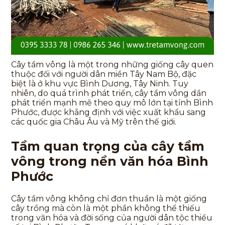
Cây tầm vông là một trong những giống cây quen
thuộc đối với người dân miền Tây Nam Bộ, đặc
biệt là ở khu vực Bình Dương, Tây Ninh. Tuy
nhiên, do quá trình phát triển, cây tầm vông dần
phát triển mạnh mẽ theo quy mô lớn tại tỉnh Bình
Phước, được khẳng định với việc xuất khẩu sang
các quốc gia Châu Âu và Mỹ trên thế giới.
Tầm quan trọng của cây tầm
vông trong nền văn hóa Bình
Phước
Cây tầm vông không chỉ đơn thuần là một giống
cây trồng mà còn là một phần không thể thiếu
trong văn hóa và đời sống của người dân tộc thiểu