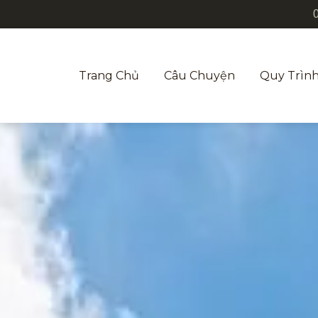
Trang Chủ
Câu Chuyện
Quy Trình