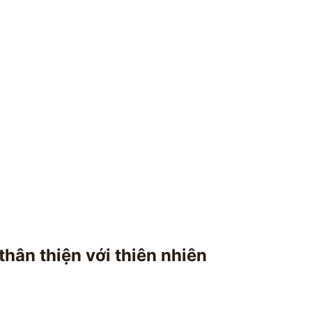
hân thiện với thiên nhiên