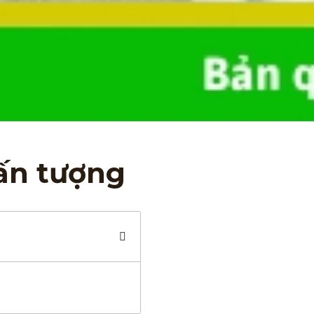
ấn tượng