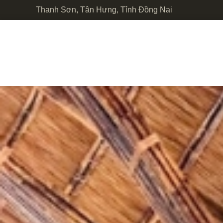
Thanh Sơn, Tân Hưng, Tỉnh Đồng Nai