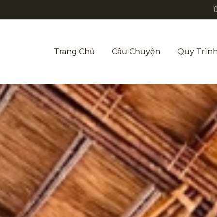
Trang Chủ
Câu Chuyện
Quy Trình