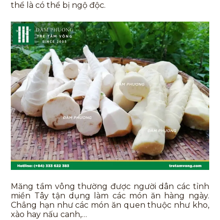
thể là có thể bị ngộ độc.
Măng tầm vông thường được người dân các tỉnh
miền Tây tận dụng làm các món ăn hàng ngày.
Chẳng hạn như các món ăn quen thuộc như kho,
xào hay nấu canh,…