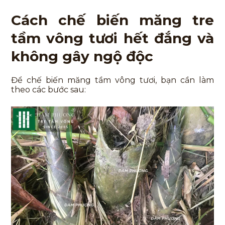
Cách chế biến măng tre
tầm vông tươi hết đắng và
không gây ngộ độc
Để chế biến măng tầm vông tươi, bạn cần làm
theo các bước sau: