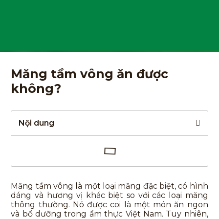
Măng tầm vông ăn được
không?
Nội dung
Măng tầm vông là một loại măng đặc biệt, có hình
dáng và hương vị khác biệt so với các loại măng
thông thường. Nó được coi là một món ăn ngon
và bổ dưỡng trong ẩm thực Việt Nam. Tuy nhiên,