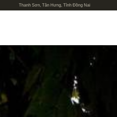
Thanh Sơn, Tân Hưng, Tỉnh Đồng Nai