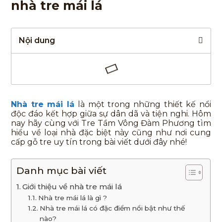
nhà tre mái lá
Nội dung
Nhà tre mái lá
là một trong những thiết kế nổi
độc đáo kết hợp giữa sự dân dã và tiện nghi. Hôm
nay hãy cùng với Tre Tầm Vông Đàm Phương tìm
hiểu về loại nhà đặc biệt này cũng như nơi cung
cấp gỗ tre uy tín trong bài viết dưới đây nhé!
Danh mục bài viết
Giới thiệu về nhà tre mái lá
Nhà tre mái lá là gì ?
Nhà tre mái lá có đặc điểm nổi bật như thế
nào?