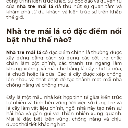
công trình kiến trúc khác. Sự độc đáo và quyến rũ
của
nhà tre mái lá
đã thu hút sự quan tâm và
khám phá từ du khách và kiến trúc sư trên khắp
thế giới.
Nhà tre mái lá có đặc điểm nổi
bật như thế nào?
Nhà tre mái lá
có đặc điểm chính là thường được
xây dựng bằng cách sử dụng các cột tre chắc
chắn làm cột chính, các thanh tre ngang làm
khung xương, và mái che bằng lá cây như lá nứa,
lá chuối hoặc lá dừa. Các lá cây được xếp chồng
lên nhau và thắt chặt để tạo thành một mái nhà
chống nắng và chống mưa.
Đây là một mẫu nhà kết hợp tinh tế giữa kiến trúc
tự nhiên và tính bền vững. Với việc sử dụng tre và
lá cây làm vật liệu chính, ngôi nhà này tạo nên sự
hài hòa và gần gũi với thiên nhiên xung quanh.
Mái lá đặc biệt bền vững, chống nắng và chịu
được thời tiết khắc nghiệt.