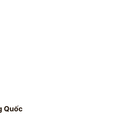
ng Quốc