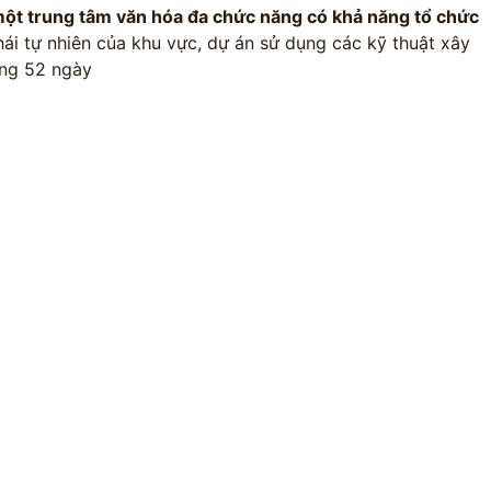
, một trung tâm văn hóa đa chức năng có khả năng tổ chức
thái tự nhiên của khu vực, dự án sử dụng các kỹ thuật xây
ong 52 ngày